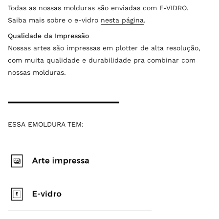
Todas as nossas molduras são enviadas com E-VIDRO.
Saiba mais sobre o e-vidro
nesta página
.
Qualidade da Impressão
Nossas artes são impressas em plotter de alta resolução,
com muita qualidade e durabilidade pra combinar com
nossas molduras.
ESSA EMOLDURA TEM: