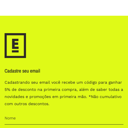
Cadastre seu email
Cadastrando seu email você recebe um código para ganhar
5% de desconto na primeira compra, além de saber todas a
novidades e promoções em primeira mão. *Não cumulativo
com outros descontos.