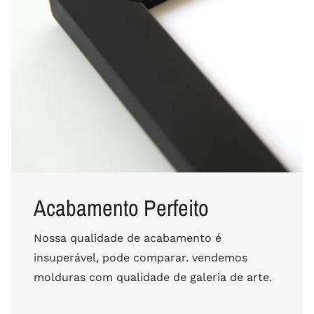
Acabamento Perfeito
Nossa qualidade de acabamento é
insuperável, pode comparar. vendemos
molduras com qualidade de galeria de arte.