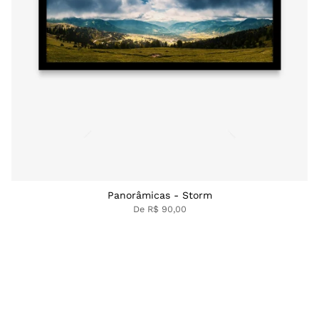
Panorâmicas - Storm
De
R$ 90,00