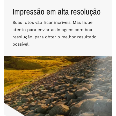
Impressão em alta resolução
Suas fotos vão ficar incríveis! Mas fique
atento para enviar as imagens com boa
resolução, para obter o melhor resultado
possível.