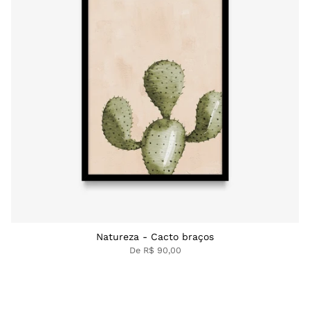
Natureza - Cacto braços
De
R$ 90,00