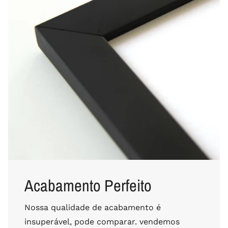
Acabamento Perfeito
Nossa qualidade de acabamento é
insuperável, pode comparar. vendemos