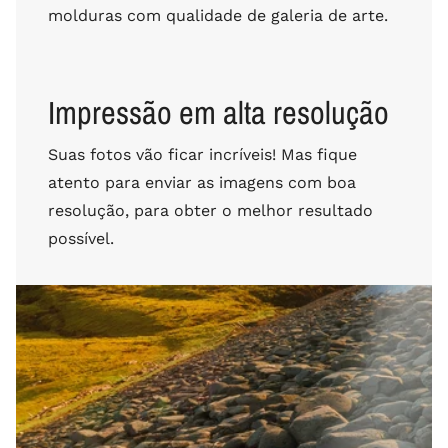
molduras com qualidade de galeria de arte.
Impressão em alta resolução
Suas fotos vão ficar incríveis! Mas fique
atento para enviar as imagens com boa
resolução, para obter o melhor resultado
possível.