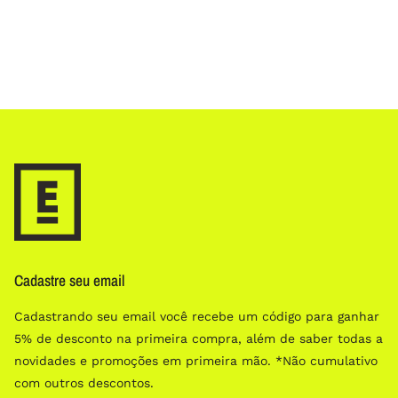
Cadastre seu email
Cadastrando seu email você recebe um código para ganhar
5% de desconto na primeira compra, além de saber todas a
novidades e promoções em primeira mão. *Não cumulativo
com outros descontos.