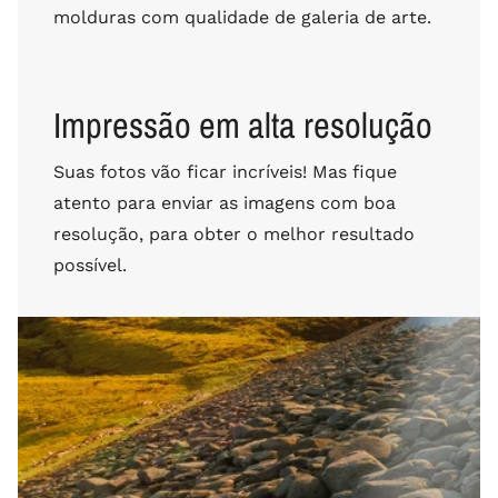
molduras com qualidade de galeria de arte.
Impressão em alta resolução
Suas fotos vão ficar incríveis! Mas fique
atento para enviar as imagens com boa
resolução, para obter o melhor resultado
possível.