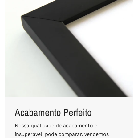
Acabamento Perfeito
Nossa qualidade de acabamento é
insuperável, pode comparar. vendemos