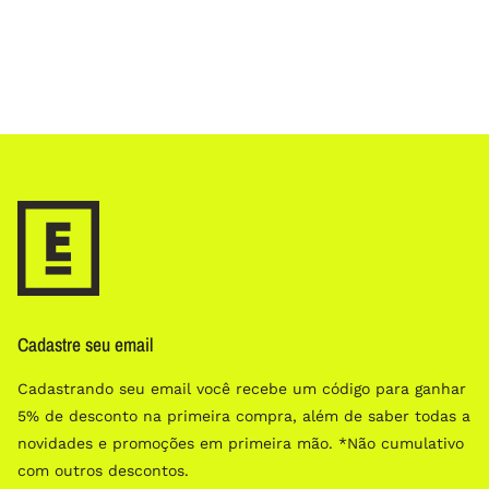
Cadastre seu email
Cadastrando seu email você recebe um código para ganhar
5% de desconto na primeira compra, além de saber todas a
novidades e promoções em primeira mão. *Não cumulativo
com outros descontos.