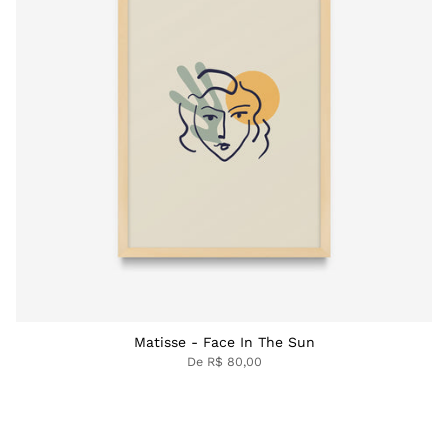
Matisse - Face In The Sun
De
R$ 80,00