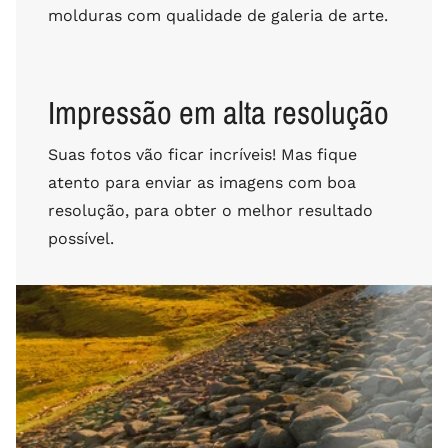
molduras com qualidade de galeria de arte.
Impressão em alta resolução
Suas fotos vão ficar incríveis! Mas fique
atento para enviar as imagens com boa
resolução, para obter o melhor resultado
possível.