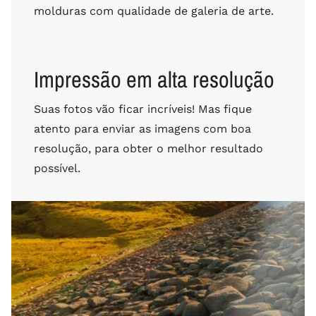
molduras com qualidade de galeria de arte.
Impressão em alta resolução
Suas fotos vão ficar incríveis! Mas fique
atento para enviar as imagens com boa
resolução, para obter o melhor resultado
possível.