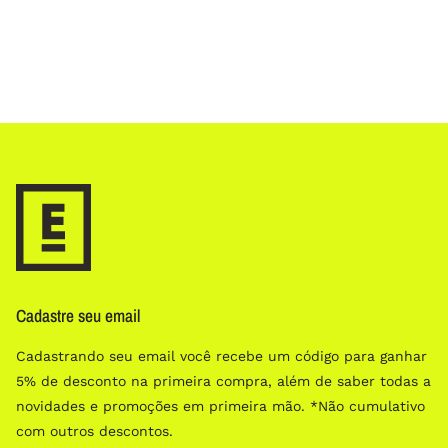
Cadastre seu email
Cadastrando seu email você recebe um código para ganhar
5% de desconto na primeira compra, além de saber todas a
novidades e promoções em primeira mão. *Não cumulativo
com outros descontos.