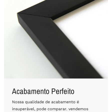
Acabamento Perfeito
Nossa qualidade de acabamento é
insuperável, pode comparar. vendemos